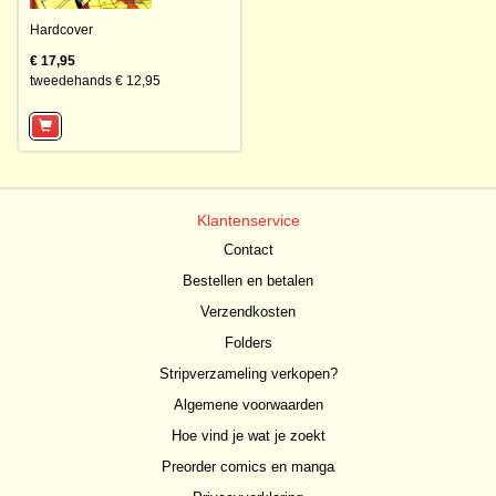
Hardcover
€ 17,95
tweedehands € 12,95
Klantenservice
Contact
Bestellen en betalen
Verzendkosten
Folders
Stripverzameling verkopen?
Algemene voorwaarden
Hoe vind je wat je zoekt
Preorder comics en manga