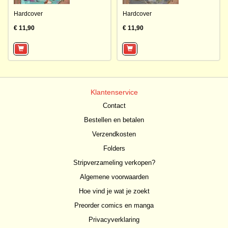
Hardcover
Hardcover
€ 11,90
€ 11,90
Klantenservice
Contact
Bestellen en betalen
Verzendkosten
Folders
Stripverzameling verkopen?
Algemene voorwaarden
Hoe vind je wat je zoekt
Preorder comics en manga
Privacyverklaring