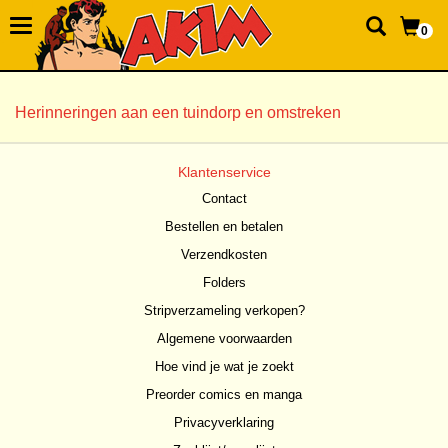
0
Herinneringen aan een tuindorp en omstreken
Klantenservice
Contact
Bestellen en betalen
Verzendkosten
Folders
Stripverzameling verkopen?
Algemene voorwaarden
Hoe vind je wat je zoekt
Preorder comics en manga
Privacyverklaring