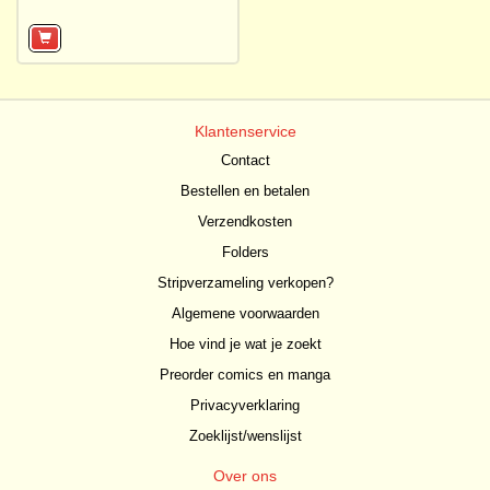
Klantenservice
Contact
Bestellen en betalen
Verzendkosten
Folders
Stripverzameling verkopen?
Algemene voorwaarden
Hoe vind je wat je zoekt
Preorder comics en manga
Privacyverklaring
Zoeklijst/wenslijst
Over ons