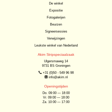
De winkel
Expositie
Fotogalerijen
Beurzen
Signeersessies
Verwijzingen
Leukste winkel van Nederland
Akim Stripspeciaalzaak
Ulgersmaweg 14
9731 BS Groningen
+31 (0)50 - 549 96 98
info@akim.nl
Openingstijden
Do. 09:00 — 18:00
Vr. 09:00 — 18:00
Za. 10:00 — 17:00