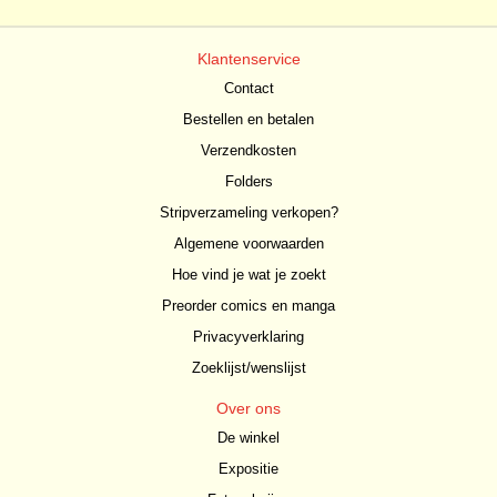
Klantenservice
Contact
Bestellen en betalen
Verzendkosten
Folders
Stripverzameling verkopen?
Algemene voorwaarden
Hoe vind je wat je zoekt
Preorder comics en manga
Privacyverklaring
Zoeklijst/wenslijst
Over ons
De winkel
Expositie