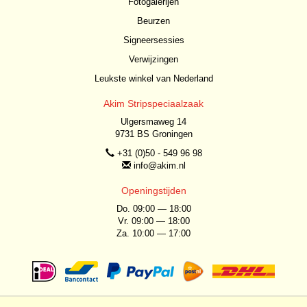
Fotogalerijen
Beurzen
Signeersessies
Verwijzingen
Leukste winkel van Nederland
Akim Stripspeciaalzaak
Ulgersmaweg 14
9731 BS Groningen
+31 (0)50 - 549 96 98
info@akim.nl
Openingstijden
Do. 09:00 — 18:00
Vr. 09:00 — 18:00
Za. 10:00 — 17:00