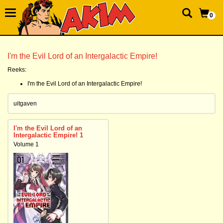
0
I'm the Evil Lord of an Intergalactic Empire!
Reeks:
I'm the Evil Lord of an Intergalactic Empire!
uitgaven
I'm the Evil Lord of an
Intergalactic Empire! 1
Volume 1