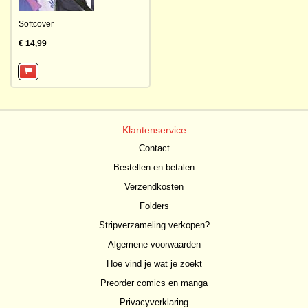
Softcover
€ 14,99
Klantenservice
Contact
Bestellen en betalen
Verzendkosten
Folders
Stripverzameling verkopen?
Algemene voorwaarden
Hoe vind je wat je zoekt
Preorder comics en manga
Privacyverklaring