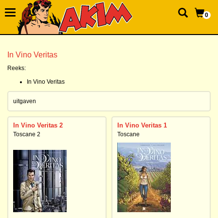
0
In Vino Veritas
Reeks:
In Vino Veritas
uitgaven
In Vino Veritas 2
In Vino Veritas 1
Toscane 2
Toscane