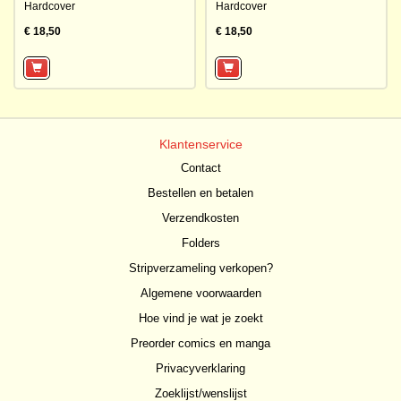
Hardcover
Hardcover
€ 18,50
€ 18,50
Klantenservice
Contact
Bestellen en betalen
Verzendkosten
Folders
Stripverzameling verkopen?
Algemene voorwaarden
Hoe vind je wat je zoekt
Preorder comics en manga
Privacyverklaring
Zoeklijst/wenslijst