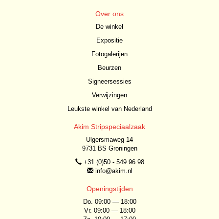
Over ons
De winkel
Expositie
Fotogalerijen
Beurzen
Signeersessies
Verwijzingen
Leukste winkel van Nederland
Akim Stripspeciaalzaak
Ulgersmaweg 14
9731 BS Groningen
+31 (0)50 - 549 96 98
info@akim.nl
Openingstijden
Do. 09:00 — 18:00
Vr. 09:00 — 18:00