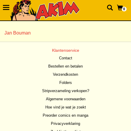
0
Jan Bouman
Klantenservice
Contact
Bestellen en betalen
Verzendkosten
Folders
Stripverzameling verkopen?
Algemene voorwaarden
Hoe vind je wat je zoekt
Preorder comics en manga
Privacyverklaring