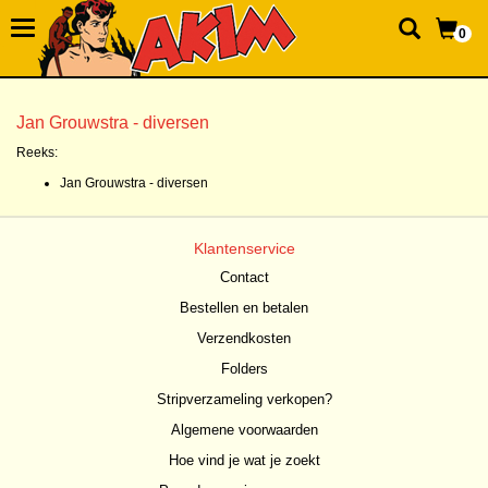
0
Jan Grouwstra - diversen
Reeks:
Jan Grouwstra - diversen
Klantenservice
Contact
Bestellen en betalen
Verzendkosten
Folders
Stripverzameling verkopen?
Algemene voorwaarden
Hoe vind je wat je zoekt