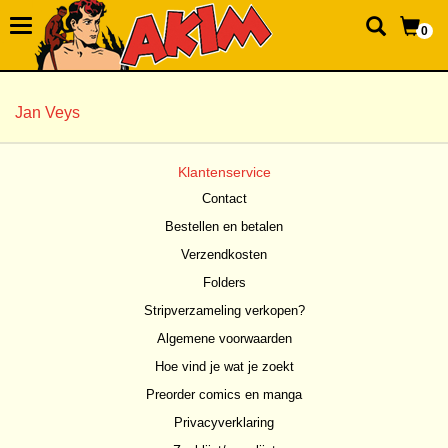
0
Jan Veys
Klantenservice
Contact
Bestellen en betalen
Verzendkosten
Folders
Stripverzameling verkopen?
Algemene voorwaarden
Hoe vind je wat je zoekt
Preorder comics en manga
Privacyverklaring