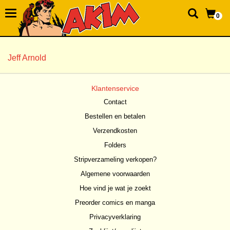
0
Jeff Arnold
Klantenservice
Contact
Bestellen en betalen
Verzendkosten
Folders
Stripverzameling verkopen?
Algemene voorwaarden
Hoe vind je wat je zoekt
Preorder comics en manga
Privacyverklaring