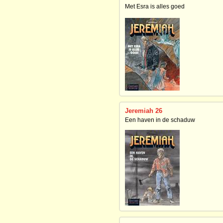
Met Esra is alles goed
Jeremiah 26
Een haven in de schaduw