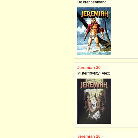
De krabbenmand
Jeremiah 30
Mister fiftyfifty (Alex)
Jeremiah 28