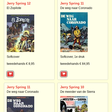
Jerry Spring 12
Jerry Spring 11
El Zopilote
De weg naar Coronado
Softcover
Softcover,
1e druk
tweedehands € 8,95
tweedehands € 84,95
Jerry Spring 11
Jerry Spring 10
De weg naar Coronado
De meester van de Sierra