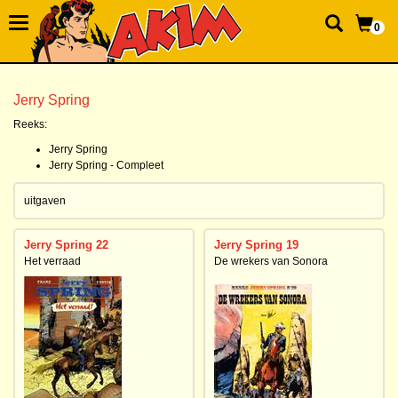
0
Jerry Spring
Reeks:
Jerry Spring
Jerry Spring - Compleet
uitgaven
Jerry Spring 22
Jerry Spring 19
Het verraad
De wrekers van Sonora