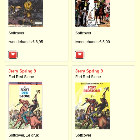
Softcover
Softcover
tweedehands € 6,95
tweedehands € 5,00
Jerry Spring 9
Jerry Spring 9
Fort Red Stone
Fort Red Stone
Softcover,
1e druk
Softcover