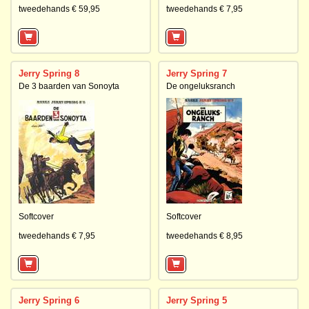
tweedehands € 59,95
tweedehands € 7,95
Jerry Spring 8
Jerry Spring 7
De 3 baarden van Sonoyta
De ongeluksranch
Softcover
Softcover
tweedehands € 7,95
tweedehands € 8,95
Jerry Spring 6
Jerry Spring 5