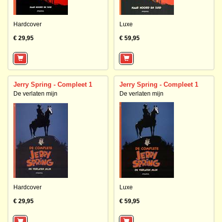
Hardcover
Luxe
€ 29,95
€ 59,95
Jerry Spring - Compleet 1
Jerry Spring - Compleet 1
De verlaten mijn
De verlaten mijn
Hardcover
Luxe
€ 29,95
€ 59,95