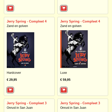
Jerry Spring - Compleet 4
Jerry Spring - Compleet 4
Zand en golven
Zand en golven
Hardcover
Luxe
€ 29,95
€ 59,95
Jerry Spring - Compleet 3
Jerry Spring - Compleet 3
Onrust in San Juan
Onrust in San Juan