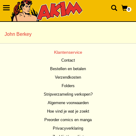
0
John Berkey
Klantenservice
Contact
Bestellen en betalen
Verzendkosten
Folders
Stripverzameling verkopen?
Algemene voorwaarden
Hoe vind je wat je zoekt
Preorder comics en manga
Privacyverklaring