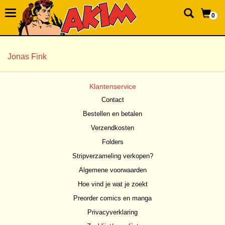
0
Jonas Fink
Klantenservice
Contact
Bestellen en betalen
Verzendkosten
Folders
Stripverzameling verkopen?
Algemene voorwaarden
Hoe vind je wat je zoekt
Preorder comics en manga
Privacyverklaring