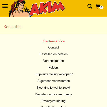
0
Kents, the
Klantenservice
Contact
Bestellen en betalen
Verzendkosten
Folders
Stripverzameling verkopen?
Algemene voorwaarden
Hoe vind je wat je zoekt
Preorder comics en manga
Privacyverklaring