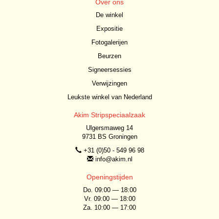
Over ons
De winkel
Expositie
Fotogalerijen
Beurzen
Signeersessies
Verwijzingen
Leukste winkel van Nederland
Akim Stripspeciaalzaak
Ulgersmaweg 14
9731 BS Groningen
+31 (0)50 - 549 96 98
info@akim.nl
Openingstijden
Do. 09:00 — 18:00
Vr. 09:00 — 18:00
Za. 10:00 — 17:00