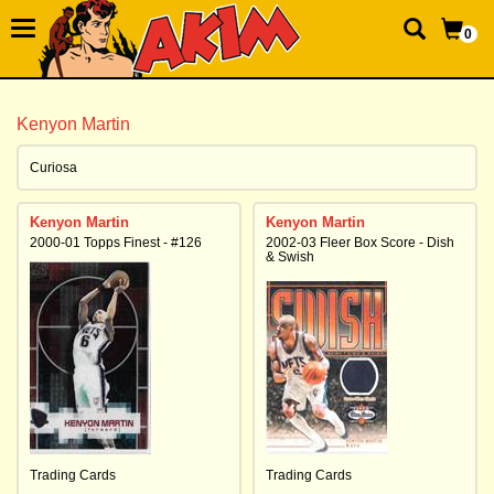
0
Kenyon Martin
Curiosa
Kenyon Martin
Kenyon Martin
2000-01 Topps Finest - #126
2002-03 Fleer Box Score - Dish
& Swish
Trading Cards
Trading Cards