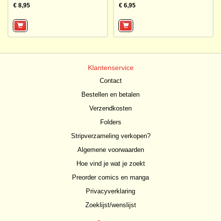
€ 8,95
€ 6,95
Klantenservice
Contact
Bestellen en betalen
Verzendkosten
Folders
Stripverzameling verkopen?
Algemene voorwaarden
Hoe vind je wat je zoekt
Preorder comics en manga
Privacyverklaring
Zoeklijst/wenslijst