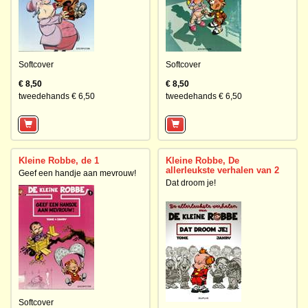
Softcover
Softcover
€ 8,50
€ 8,50
tweedehands € 6,50
tweedehands € 6,50
Kleine Robbe, de 1
Kleine Robbe, De
allerleukste verhalen van 2
Geef een handje aan mevrouw!
Dat droom je!
Softcover