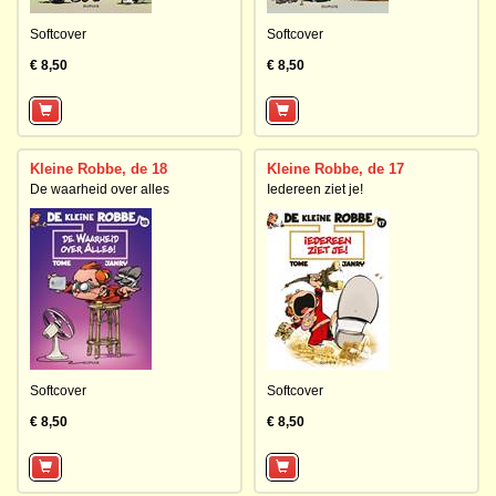
Softcover
Softcover
€ 8,50
€ 8,50
Kleine Robbe, de 18
Kleine Robbe, de 17
De waarheid over alles
Iedereen ziet je!
Softcover
Softcover
€ 8,50
€ 8,50