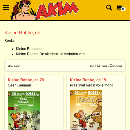
0
Kleine Robbe, de
Reeks:
Kleine Robbe, de
Kleine Robbe, De allerleukste verhalen van
uitgaven
spring naar:
Curiosa
Kleine Robbe, de 20
Kleine Robbe, de 19
Geen Gemaar!
Praat niet met 'n volle mond!