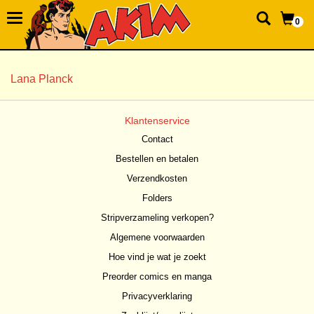
0
Lana Planck
Klantenservice
Contact
Bestellen en betalen
Verzendkosten
Folders
Stripverzameling verkopen?
Algemene voorwaarden
Hoe vind je wat je zoekt
Preorder comics en manga
Privacyverklaring