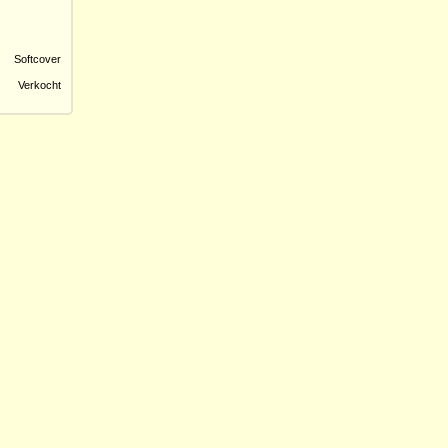
Softcover
Verkocht