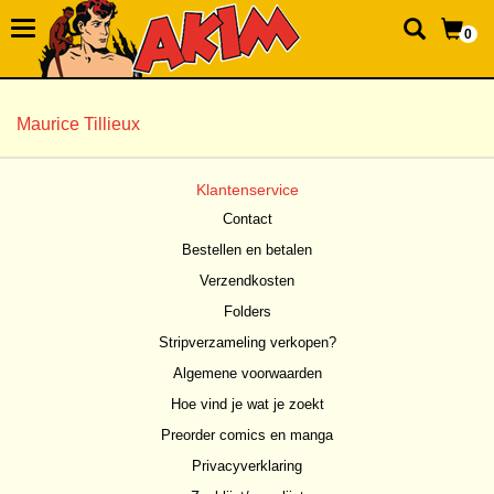
0
Maurice Tillieux
Klantenservice
Contact
Bestellen en betalen
Verzendkosten
Folders
Stripverzameling verkopen?
Algemene voorwaarden
Hoe vind je wat je zoekt
Preorder comics en manga
Privacyverklaring