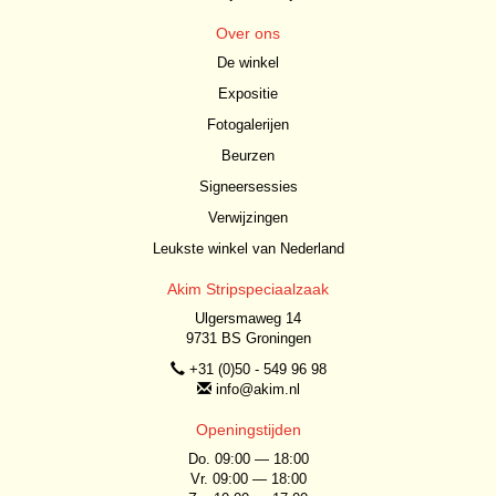
Over ons
De winkel
Expositie
Fotogalerijen
Beurzen
Signeersessies
Verwijzingen
Leukste winkel van Nederland
Akim Stripspeciaalzaak
Ulgersmaweg 14
9731 BS Groningen
+31 (0)50 - 549 96 98
info@akim.nl
Openingstijden
Do. 09:00 — 18:00
Vr. 09:00 — 18:00