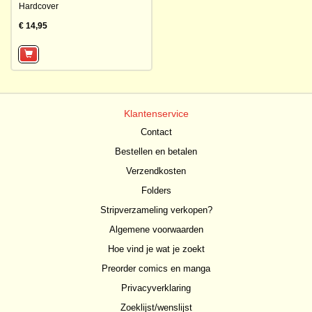
Hardcover
€ 14,95
Klantenservice
Contact
Bestellen en betalen
Verzendkosten
Folders
Stripverzameling verkopen?
Algemene voorwaarden
Hoe vind je wat je zoekt
Preorder comics en manga
Privacyverklaring
Zoeklijst/wenslijst