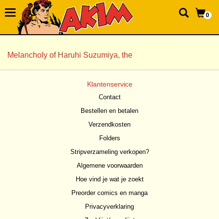
0
Melancholy of Haruhi Suzumiya, the
Klantenservice
Contact
Bestellen en betalen
Verzendkosten
Folders
Stripverzameling verkopen?
Algemene voorwaarden
Hoe vind je wat je zoekt
Preorder comics en manga
Privacyverklaring