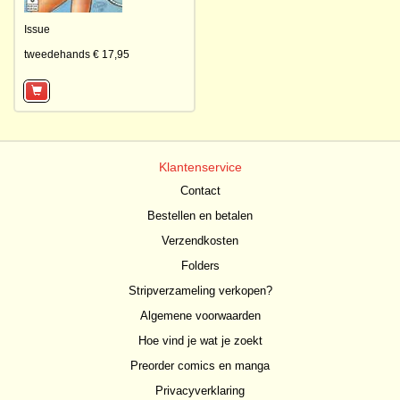
Issue
tweedehands € 17,95
Klantenservice
Contact
Bestellen en betalen
Verzendkosten
Folders
Stripverzameling verkopen?
Algemene voorwaarden
Hoe vind je wat je zoekt
Preorder comics en manga
Privacyverklaring