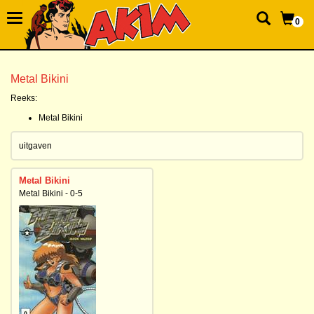
0
Metal Bikini
Reeks:
Metal Bikini
uitgaven
Metal Bikini
Metal Bikini - 0-5