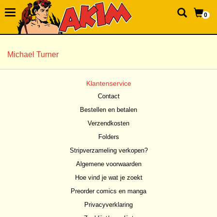
0
Michael Turner
Klantenservice
Contact
Bestellen en betalen
Verzendkosten
Folders
Stripverzameling verkopen?
Algemene voorwaarden
Hoe vind je wat je zoekt
Preorder comics en manga
Privacyverklaring