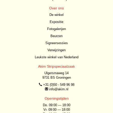
Over ons
De winkel
Expositie
Fotogalerijen
Beurzen
Signeersessies
Verwijzingen
Leukste winkel van Nederland
Akim Stripspeciaalzaak
Ulgersmaweg 14
9731 BS Groningen
+31 (0)50 - 549 96 98
info@akim.nl
Openingstijden
Do. 09:00 — 18:00
Vr. 09:00 — 18:00