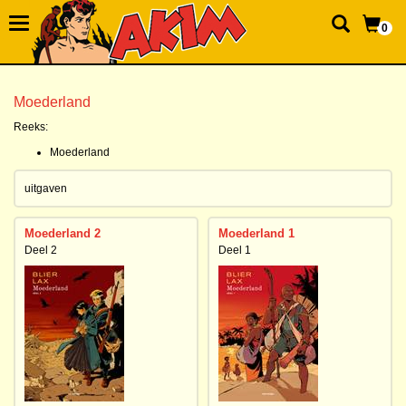
0
Moederland
Reeks:
Moederland
uitgaven
Moederland 2
Moederland 1
Deel 2
Deel 1