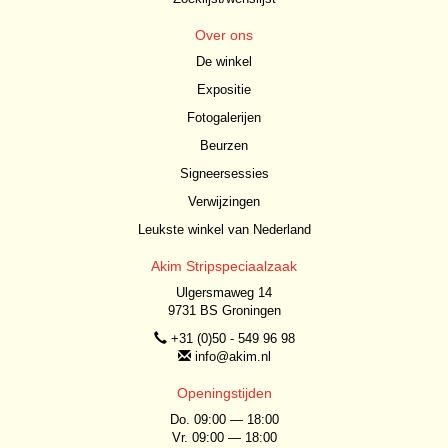
Over ons
De winkel
Expositie
Fotogalerijen
Beurzen
Signeersessies
Verwijzingen
Leukste winkel van Nederland
Akim Stripspeciaalzaak
Ulgersmaweg 14
9731 BS Groningen
+31 (0)50 - 549 96 98
info@akim.nl
Openingstijden
Do. 09:00 — 18:00
Vr. 09:00 — 18:00