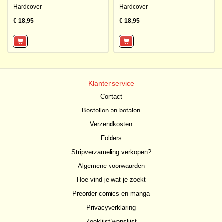
Hardcover
Hardcover
€ 18,95
€ 18,95
Klantenservice
Contact
Bestellen en betalen
Verzendkosten
Folders
Stripverzameling verkopen?
Algemene voorwaarden
Hoe vind je wat je zoekt
Preorder comics en manga
Privacyverklaring
Zoeklijst/wenslijst