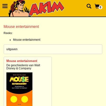
0
Mouse entertainment
Reeks:
Mouse entertainment
uitgaven
Mouse entertainment
De geschiedenis van Walt
Disney & Company