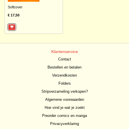
Softcover
€ 17,50
Klantenservice
Contact
Bestellen en betalen
Verzendkosten
Folders
Stripverzameling verkopen?
Algemene voorwaarden
Hoe vind je wat je zoekt
Preorder comics en manga
Privacyverklaring