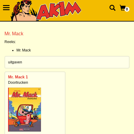
0
Mr. Mack
Reeks:
Mr. Mack
uitgaven
Mr. Mack 1
Doortrucken