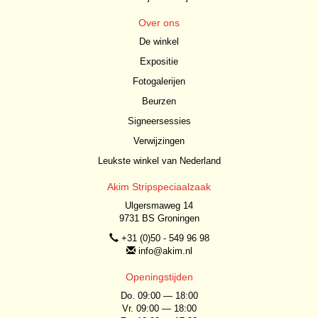
Over ons
De winkel
Expositie
Fotogalerijen
Beurzen
Signeersessies
Verwijzingen
Leukste winkel van Nederland
Akim Stripspeciaalzaak
Ulgersmaweg 14
9731 BS Groningen
+31 (0)50 - 549 96 98
info@akim.nl
Openingstijden
Do. 09:00 — 18:00
Vr. 09:00 — 18:00