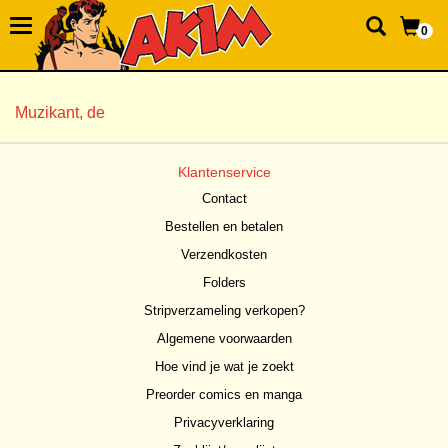
0
Muzikant, de
Klantenservice
Contact
Bestellen en betalen
Verzendkosten
Folders
Stripverzameling verkopen?
Algemene voorwaarden
Hoe vind je wat je zoekt
Preorder comics en manga
Privacyverklaring