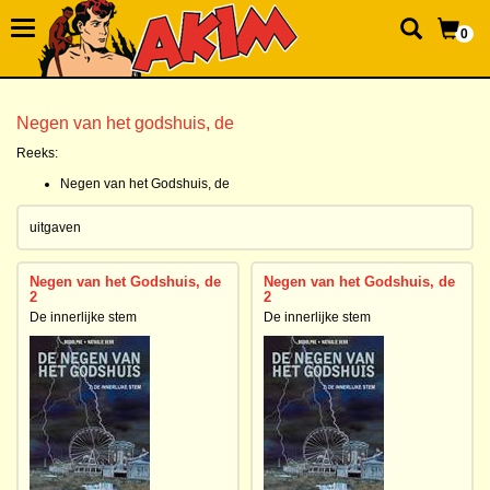
0
Negen van het godshuis, de
Reeks:
Negen van het Godshuis, de
uitgaven
Negen van het Godshuis, de
Negen van het Godshuis, de
2
2
De innerlijke stem
De innerlijke stem