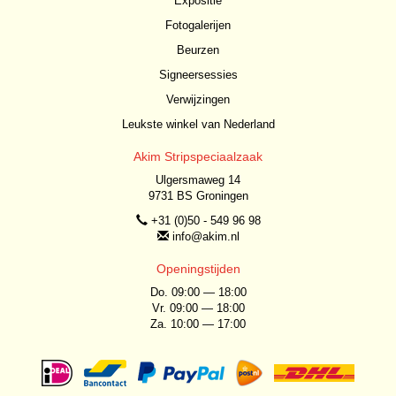
Expositie
Fotogalerijen
Beurzen
Signeersessies
Verwijzingen
Leukste winkel van Nederland
Akim Stripspeciaalzaak
Ulgersmaweg 14
9731 BS Groningen
+31 (0)50 - 549 96 98
info@akim.nl
Openingstijden
Do. 09:00 — 18:00
Vr. 09:00 — 18:00
Za. 10:00 — 17:00