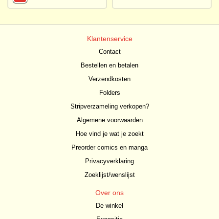
Klantenservice
Contact
Bestellen en betalen
Verzendkosten
Folders
Stripverzameling verkopen?
Algemene voorwaarden
Hoe vind je wat je zoekt
Preorder comics en manga
Privacyverklaring
Zoeklijst/wenslijst
Over ons
De winkel