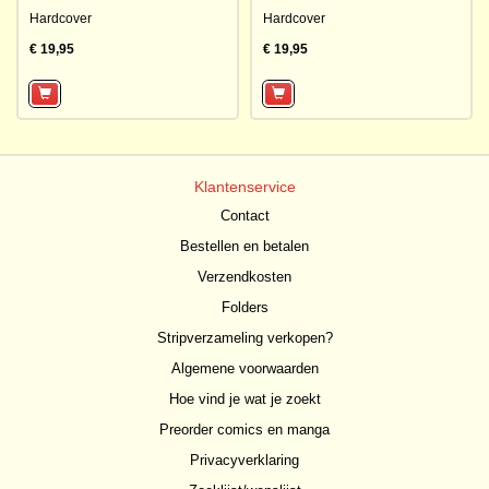
Hardcover
Hardcover
€ 19,95
€ 19,95
Klantenservice
Contact
Bestellen en betalen
Verzendkosten
Folders
Stripverzameling verkopen?
Algemene voorwaarden
Hoe vind je wat je zoekt
Preorder comics en manga
Privacyverklaring