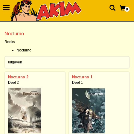
0
Nocturno
Reeks:
Nocturno
uitgaven
Nocturno 2
Nocturno 1
Deel 2
Deel 1