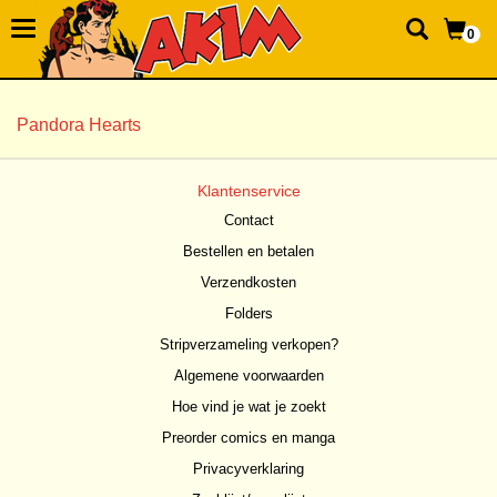
0
Pandora Hearts
Klantenservice
Contact
Bestellen en betalen
Verzendkosten
Folders
Stripverzameling verkopen?
Algemene voorwaarden
Hoe vind je wat je zoekt
Preorder comics en manga
Privacyverklaring