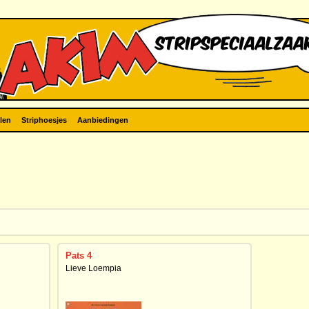
len
Striphoesjes
Aanbiedingen
Pats 4
Lieve Loempia