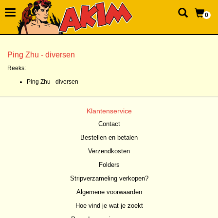
0
Ping Zhu - diversen
Reeks:
Ping Zhu - diversen
Klantenservice
Contact
Bestellen en betalen
Verzendkosten
Folders
Stripverzameling verkopen?
Algemene voorwaarden
Hoe vind je wat je zoekt