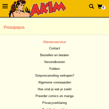
0
Prosopopus
Klantenservice
Contact
Bestellen en betalen
Verzendkosten
Folders
Stripverzameling verkopen?
Algemene voorwaarden
Hoe vind je wat je zoekt
Preorder comics en manga
Privacyverklaring