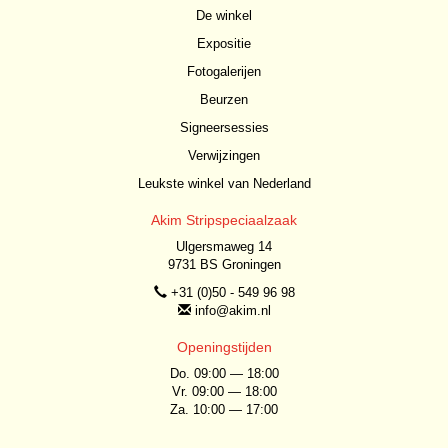
De winkel
Expositie
Fotogalerijen
Beurzen
Signeersessies
Verwijzingen
Leukste winkel van Nederland
Akim Stripspeciaalzaak
Ulgersmaweg 14
9731 BS Groningen
+31 (0)50 - 549 96 98
info@akim.nl
Openingstijden
Do. 09:00 — 18:00
Vr. 09:00 — 18:00
Za. 10:00 — 17:00