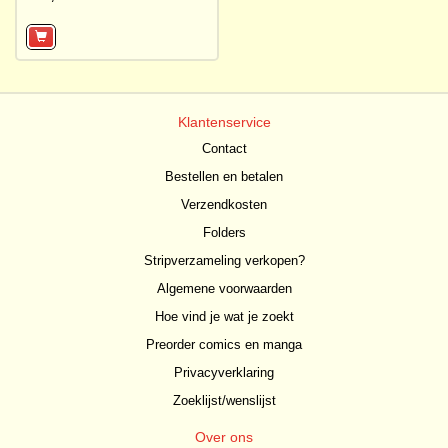
Klantenservice
Contact
Bestellen en betalen
Verzendkosten
Folders
Stripverzameling verkopen?
Algemene voorwaarden
Hoe vind je wat je zoekt
Preorder comics en manga
Privacyverklaring
Zoeklijst/wenslijst
Over ons