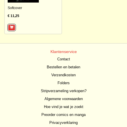
Softcover
€ 11,25
Klantenservice
Contact
Bestellen en betalen
Verzendkosten
Folders
Stripverzameling verkopen?
Algemene voorwaarden
Hoe vind je wat je zoekt
Preorder comics en manga
Privacyverklaring