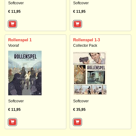
Softcover
Softcover
€ 11,95
€ 11,95
Rollenspel 1
Rollenspel 1-3
Vooraf
Collector Pack
Softcover
Softcover
€ 11,95
€ 35,95