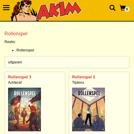
0
Rollenspel
Reeks:
Rollenspel
uitgaven
Rollenspel 3
Rollenspel 2
Achteraf
Tijdens