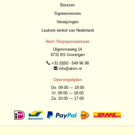
Beurzen
Signeersessies
Verwijzingen
Leukste winkel van Nederland
Akim Stripspeciaalzaak
Ulgersmaweg 14
9731 BS Groningen
+31 (0)50 - 549 96 98
info@akim.nl
Openingstijden
Do. 09:00 — 18:00
Vr. 09:00 — 18:00
Za. 10:00 — 17:00