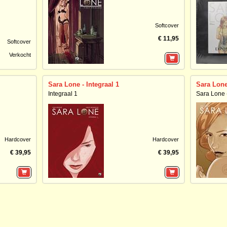
Softcover
€ 11,95
Softcover
Verkocht
Sara Lone - Integraal 1
Sara Lone 
Integraal 1
Sara Lone 
Hardcover
Hardcover
€ 39,95
€ 39,95