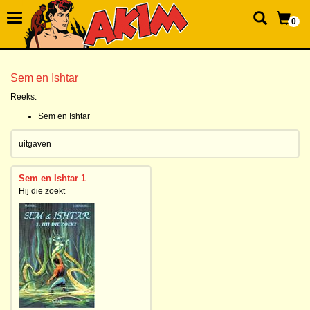
0
Sem en Ishtar
Reeks:
Sem en Ishtar
uitgaven
Sem en Ishtar 1
Hij die zoekt