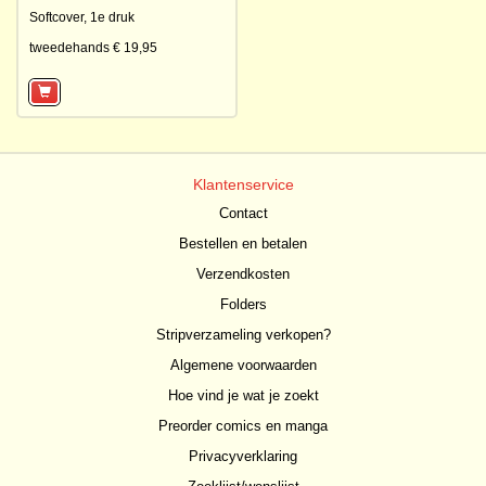
Softcover,
1e druk
tweedehands € 19,95
Klantenservice
Contact
Bestellen en betalen
Verzendkosten
Folders
Stripverzameling verkopen?
Algemene voorwaarden
Hoe vind je wat je zoekt
Preorder comics en manga
Privacyverklaring