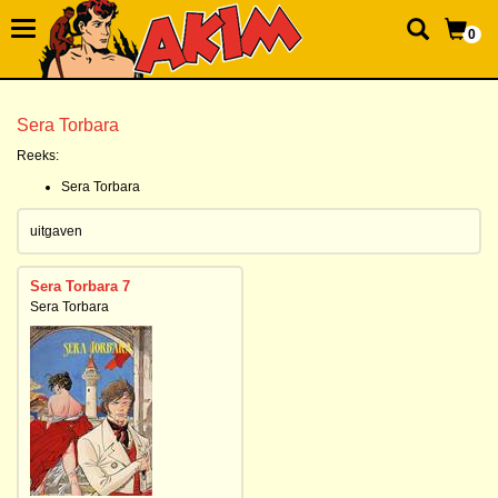
0
Sera Torbara
Reeks:
Sera Torbara
uitgaven
Sera Torbara 7
Sera Torbara