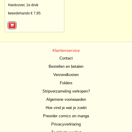
Hardcover,
1e druk
tweedehands € 7,95
Klantenservice
Contact
Bestellen en betalen
Verzendkosten
Folders
Stripverzameling verkopen?
Algemene voorwaarden
Hoe vind je wat je zoekt
Preorder comics en manga
Privacyverklaring