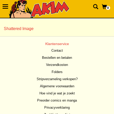
0
Shattered Image
Klantenservice
Contact
Bestellen en betalen
Verzendkosten
Folders
Stripverzameling verkopen?
Algemene voorwaarden
Hoe vind je wat je zoekt
Preorder comics en manga
Privacyverklaring