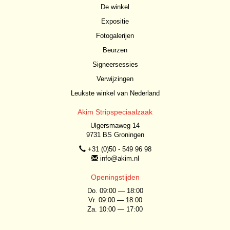
De winkel
Expositie
Fotogalerijen
Beurzen
Signeersessies
Verwijzingen
Leukste winkel van Nederland
Akim Stripspeciaalzaak
Ulgersmaweg 14
9731 BS Groningen
+31 (0)50 - 549 96 98
info@akim.nl
Openingstijden
Do. 09:00 — 18:00
Vr. 09:00 — 18:00
Za. 10:00 — 17:00