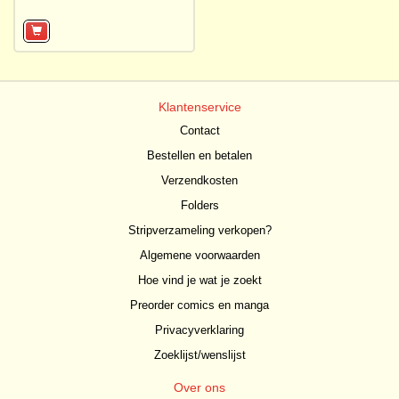
Klantenservice
Contact
Bestellen en betalen
Verzendkosten
Folders
Stripverzameling verkopen?
Algemene voorwaarden
Hoe vind je wat je zoekt
Preorder comics en manga
Privacyverklaring
Zoeklijst/wenslijst
Over ons