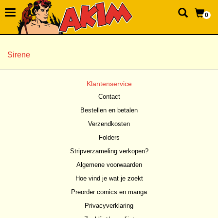
0
Sirene
Klantenservice
Contact
Bestellen en betalen
Verzendkosten
Folders
Stripverzameling verkopen?
Algemene voorwaarden
Hoe vind je wat je zoekt
Preorder comics en manga
Privacyverklaring