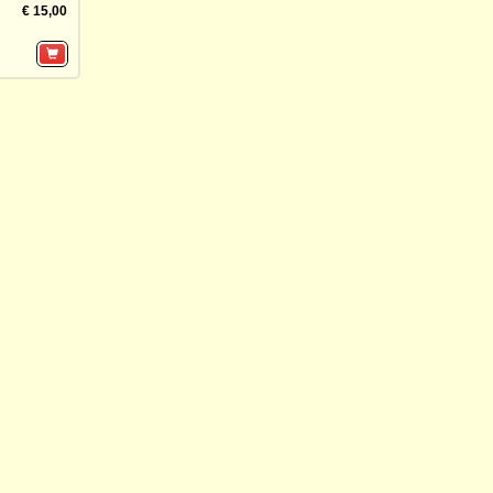
€ 15,00