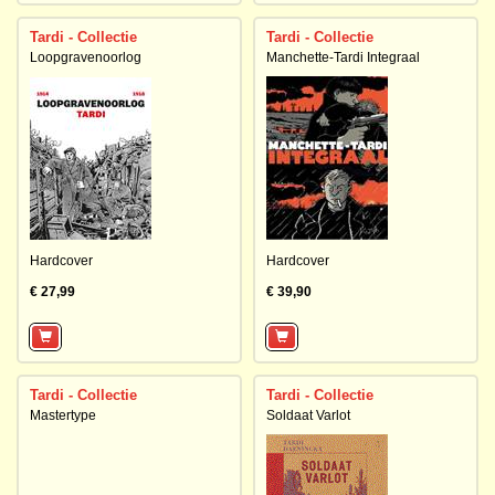
Tardi - Collectie
Tardi - Collectie
Loopgravenoorlog
Manchette-Tardi Integraal
Hardcover
Hardcover
€ 27,99
€ 39,90
Tardi - Collectie
Tardi - Collectie
Mastertype
Soldaat Varlot