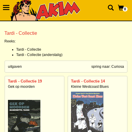
0
Tardi - Collectie
Reeks:
Tardi - Collectie
Tardi - Collectie (anderstalig)
uitgaven
spring naar:
Curiosa
Tardi - Collectie 19
Tardi - Collectie 14
Gek op moorden
Kleine Westcoast Blues