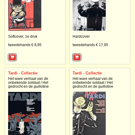
Softcover,
1e druk
Hardcover
tweedehands € 8,95
tweedehands € 17,95
Tardi - Collectie
Tardi - Collectie
Het ware verhaal van de
Het ware verhaal van de
onbekende soldaat / Het
onbekende soldaat / Het
gedrocht en de guillotine
gedrocht en de guillotine