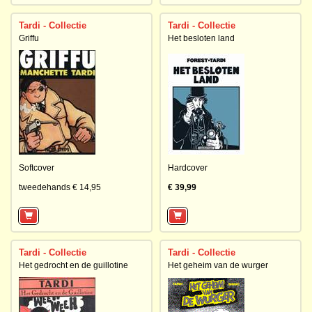
Tardi - Collectie
Tardi - Collectie
Griffu
Het besloten land
Softcover
Hardcover
tweedehands € 14,95
€ 39,99
Tardi - Collectie
Tardi - Collectie
Het gedrocht en de guillotine
Het geheim van de wurger