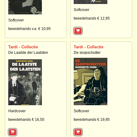
Softcover
tweedehands € 12,95
Softcover
tweedehands v.a. € 10,95
Tardi - Collectie
Tardi - Collectie
De Laatste der Laatsten
De sluipschutter
Hardcover
Softcover
tweedehands € 16,50
tweedehands € 19,95