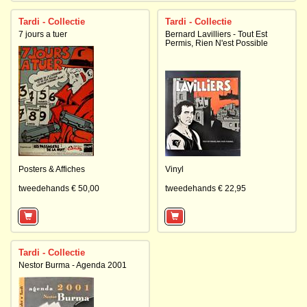
Tardi - Collectie
Tardi - Collectie
7 jours a tuer
Bernard Lavilliers - Tout Est
Permis, Rien N'est Possible
Posters & Affiches
Vinyl
tweedehands € 50,00
tweedehands € 22,95
Tardi - Collectie
Nestor Burma - Agenda 2001