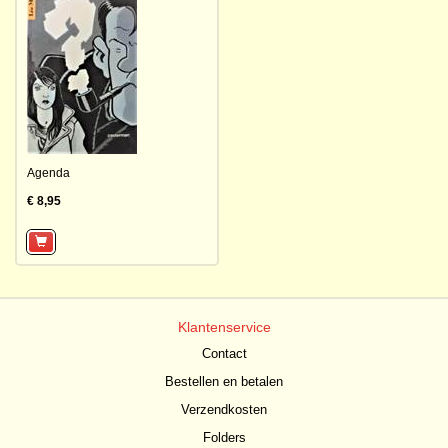
Agenda
€ 8,95
Klantenservice
Contact
Bestellen en betalen
Verzendkosten
Folders