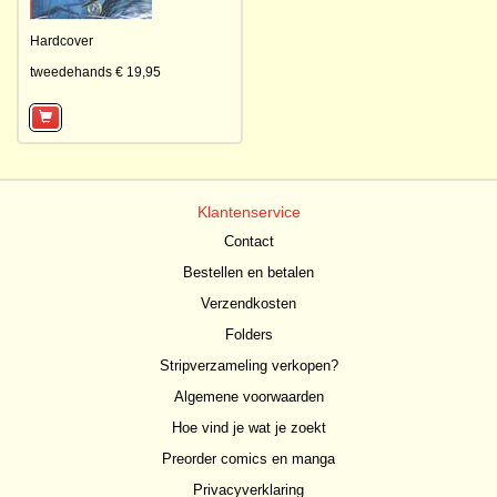
Hardcover
tweedehands € 19,95
Klantenservice
Contact
Bestellen en betalen
Verzendkosten
Folders
Stripverzameling verkopen?
Algemene voorwaarden
Hoe vind je wat je zoekt
Preorder comics en manga
Privacyverklaring