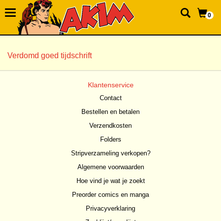
0
Verdomd goed tijdschrift
Klantenservice
Contact
Bestellen en betalen
Verzendkosten
Folders
Stripverzameling verkopen?
Algemene voorwaarden
Hoe vind je wat je zoekt
Preorder comics en manga
Privacyverklaring