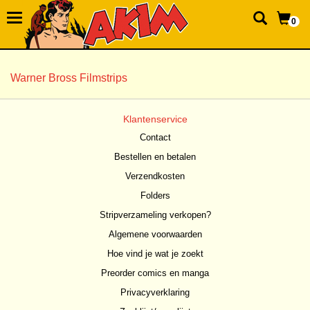
0
Warner Bross Filmstrips
Klantenservice
Contact
Bestellen en betalen
Verzendkosten
Folders
Stripverzameling verkopen?
Algemene voorwaarden
Hoe vind je wat je zoekt
Preorder comics en manga
Privacyverklaring